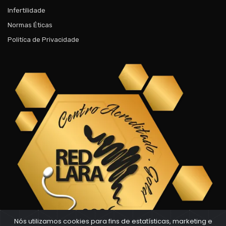
Infertilidade
Normas Éticas
Politíca de Privacidade
Nós utilizamos cookies para fins de estatísticas, marketing e