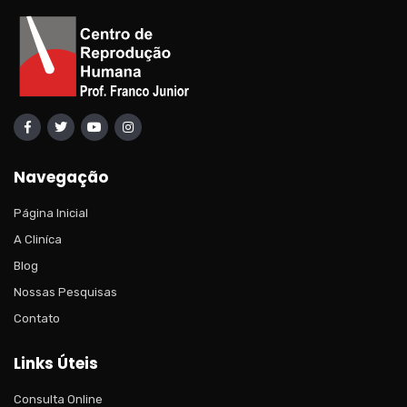
Navegação
Página Inicial
A Cliníca
Blog
Nossas Pesquisas
Contato
Links Úteis
Consulta Online