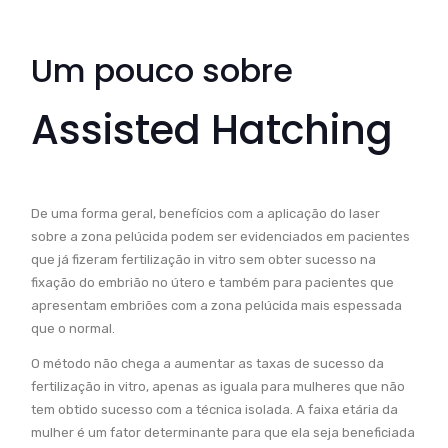
Um pouco sobre
Assisted Hatching
De uma forma geral, benefícios com a aplicação do laser
sobre a zona pelúcida podem ser evidenciados em pacientes
que já fizeram fertilização in vitro sem obter sucesso na
fixação do embrião no útero e também para pacientes que
apresentam embriões com a zona pelúcida mais espessada
que o normal.
O método não chega a aumentar as taxas de sucesso da
fertilização in vitro, apenas as iguala para mulheres que não
tem obtido sucesso com a técnica isolada. A faixa etária da
mulher é um fator determinante para que ela seja beneficiada