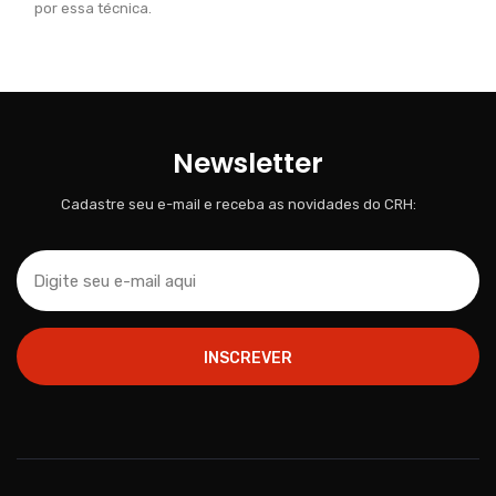
por essa técnica.
Newsletter
Cadastre seu e-mail e receba as novidades do CRH:
INSCREVER