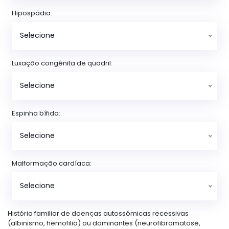
Hipospádia:
Selecione
Luxação congênita de quadril:
Selecione
Espinha bífida:
Selecione
Malformação cardíaca:
Selecione
História familiar de doenças autossómicas recessivas
(albinismo, hemofilia) ou dominantes (neurofibromatose,