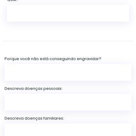
Porque você não está conseguindo engravidar?
Descreva doenças pessoais:
Descreva doenças familiares: