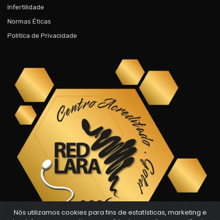
Infertilidade
Normas Éticas
Politíca de Privacidade
Nós utilizamos cookies para fins de estatísticas, marketing e