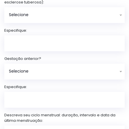
esclerose tuberosa):
Selecione
Especifique:
Gestação anterior?
Selecione
Especifique:
Descreva seu ciclo menstrual: duração, intervalo e data da
última menstruação: