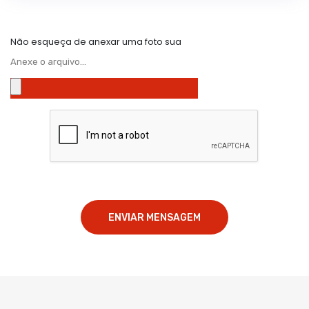
Não esqueça de anexar uma foto sua
Anexe o arquivo...
ENVIAR MENSAGEM