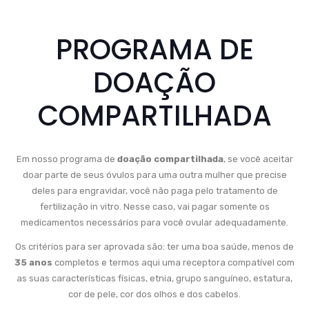
PROGRAMA DE
DOAÇÃO
COMPARTILHADA
Em nosso programa de
doação compartilhada
, se você aceitar
doar parte de seus óvulos para uma outra mulher que precise
deles para engravidar, você não paga pelo tratamento de
fertilização in vitro. Nesse caso, vai pagar somente os
medicamentos necessários para você ovular adequadamente.
Os critérios para ser aprovada são: ter uma boa saúde, menos de
35 anos
completos e termos aqui uma receptora compatível com
as suas características físicas, etnia, grupo sanguíneo, estatura,
cor de pele, cor dos olhos e dos cabelos.