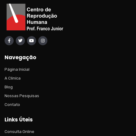
Navegação
Página Inicial
A Cliníca
Blog
Nossas Pesquisas
Contato
Links Úteis
Consulta Online