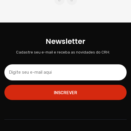
Newsletter
Cadastre seu e-mail e receba as novidades do CRH:
INSCREVER