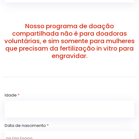
Nosso programa de doação
compartilhada não é para doadoras
voluntárias, e sim somente para mulheres
que precisam da fertilização in vitro para
engravidar.
Idade
*
Data de nascimento
*