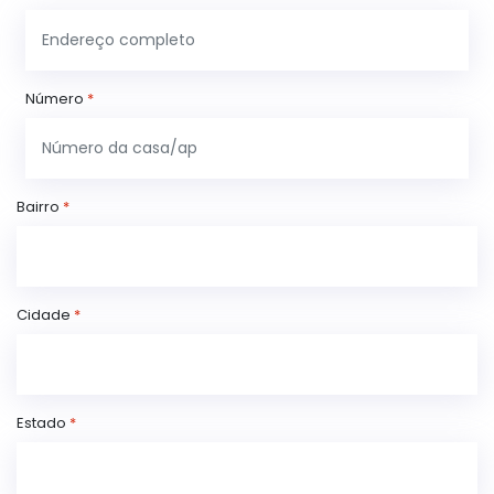
Número
*
Bairro
*
Cidade
*
Estado
*