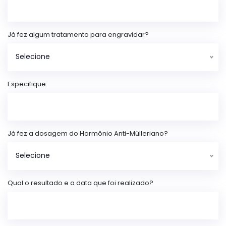
Já fez algum tratamento para engravidar?
Selecione
Especifique:
Já fez a dosagem do Hormônio Anti-Mülleriano?
Selecione
Qual o resultado e a data que foi realizado?