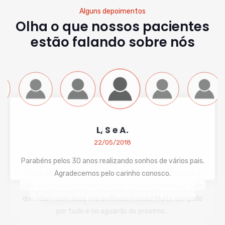
Alguns depoimentos
Olha o que nossos pacientes
estão falando sobre nós
L, S e A.
22/05/2018
Parabéns pelos 30 anos realizando sonhos de vários pais.
Agradecemos pelo carinho conosco.