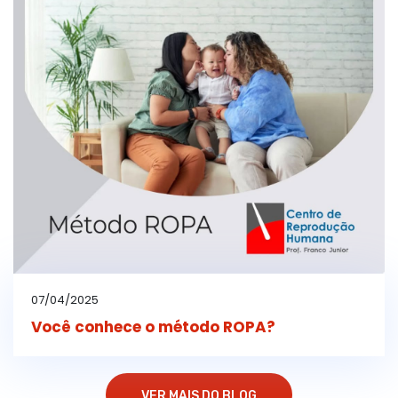
07/04/2025
Você conhece o método ROPA?
VER MAIS DO BLOG