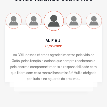
M, F e J.
23/05/2018
Ao CRH, nossos eternos agradecimentos pela vida do
João, pelaatenção e carinho que sempre recebemos e
pelo enorme comprometimento e responsabilidade com
que lidam com essa maravilhosa missão! Muito obrigado
por tudo e no aguardo do próximo...