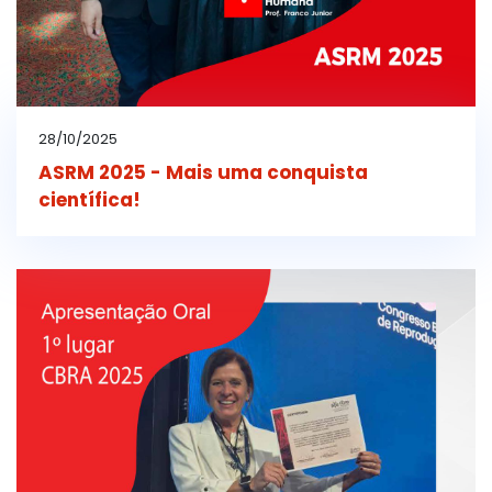
28/10/2025
ASRM 2025 - Mais uma conquista
científica!