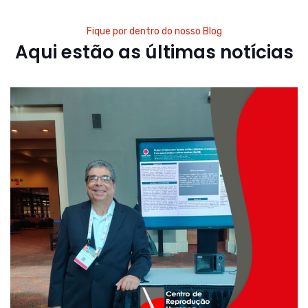
Fique por dentro do nosso Blog
Aqui estão as últimas notícias