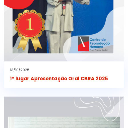
13/10/2025
1º lugar Apresentação Oral CBRA 2025