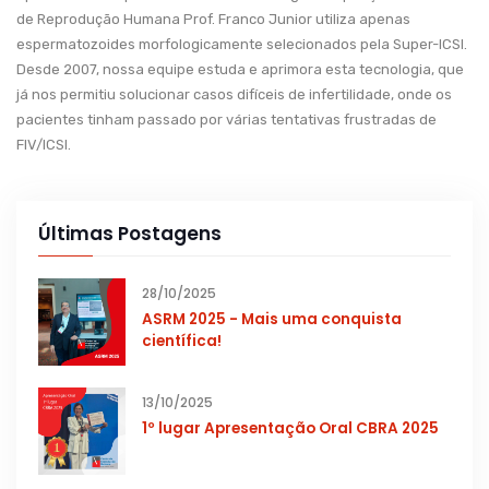
de Reprodução Humana Prof. Franco Junior utiliza apenas
espermatozoides morfologicamente selecionados pela Super-ICSI.
Desde 2007, nossa equipe estuda e aprimora esta tecnologia, que
já nos permitiu solucionar casos difíceis de infertilidade, onde os
pacientes tinham passado por várias tentativas frustradas de
FIV/ICSI.
Últimas Postagens
28/10/2025
ASRM 2025 - Mais uma conquista
científica!
13/10/2025
1º lugar Apresentação Oral CBRA 2025