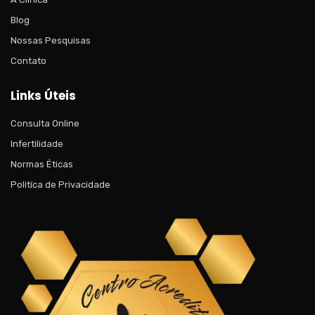
Blog
Nossas Pesquisas
Contato
Links Úteis
Consulta Online
Infertilidade
Normas Éticas
Politíca de Privacidade