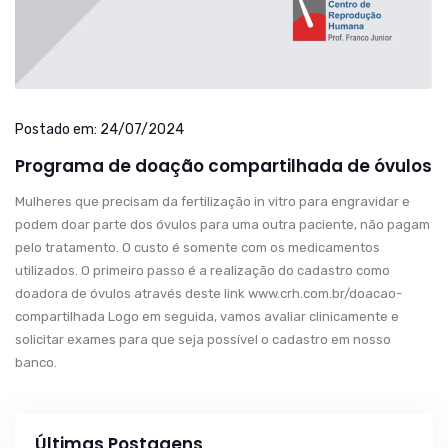
Postado em:
24/07/2024
Programa de doação compartilhada de óvulos
Mulheres que precisam da fertilização in vitro para engravidar e
podem doar parte dos óvulos para uma outra paciente, não pagam
pelo tratamento. O custo é somente com os medicamentos
utilizados. O primeiro passo é a realização do cadastro como
doadora de óvulos através deste link www.crh.com.br/doacao-
compartilhada Logo em seguida, vamos avaliar clinicamente e
solicitar exames para que seja possível o cadastro em nosso
banco.
Últimas Postagens