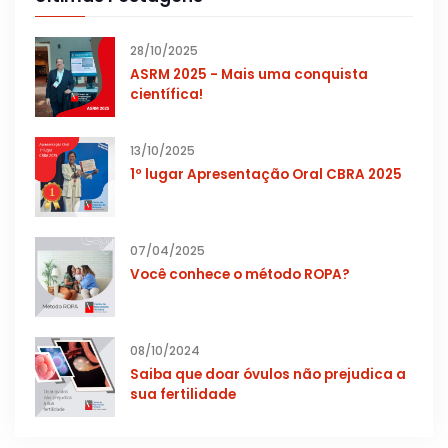
28/10/2025
ASRM 2025 - Mais uma conquista
científica!
13/10/2025
1º lugar Apresentação Oral CBRA 2025
07/04/2025
Você conhece o método ROPA?
08/10/2024
Saiba que doar óvulos não prejudica a
sua fertilidade