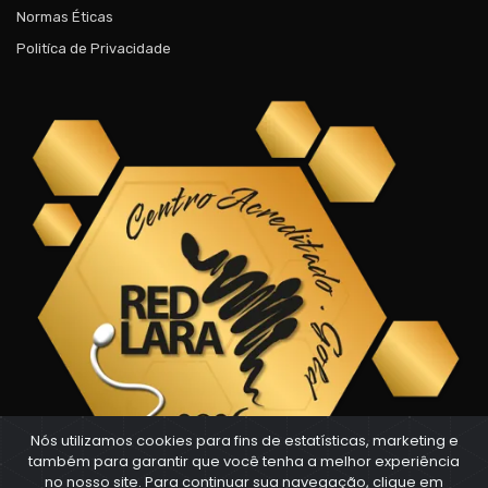
Normas Éticas
Politíca de Privacidade
Nós utilizamos cookies para fins de estatísticas, marketing e
também para garantir que você tenha a melhor experiência
no nosso site. Para continuar sua navegação, clique em