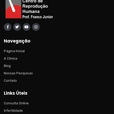
Navegação
Página Inicial
A Cliníca
Blog
Nossas Pesquisas
Contato
Links Úteis
Consulta Online
Infertilidade