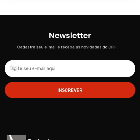
Newsletter
Cadastre seu e-mail e receba as novidades do CRH:
INSCREVER